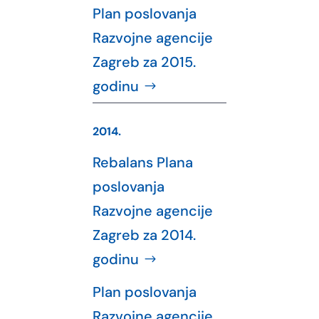
Plan poslovanja
Razvojne agencije
Zagreb za 2015.
godinu
2014.
Rebalans Plana
poslovanja
Razvojne agencije
Zagreb za 2014.
godinu
Plan poslovanja
Razvojne agencije