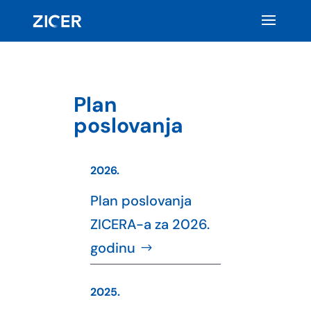
Plan
poslovanja
2026.
Plan poslovanja
ZICERA-a za 2026.
godinu
2025.