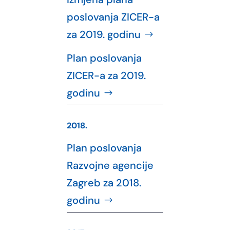
poslovanja ZICER-a
za 2019. godinu
Plan poslovanja
ZICER-a za 2019.
godinu
2018.
Plan poslovanja
Razvojne agencije
Zagreb za 2018.
godinu