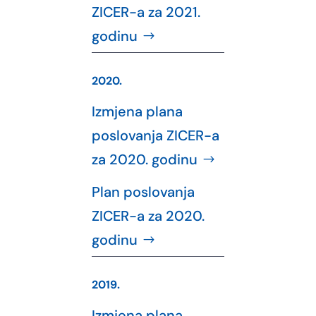
ZICER-a za 2021.
godinu
2020.
Izmjena plana
poslovanja ZICER-a
za 2020. godinu
Plan poslovanja
ZICER-a za 2020.
godinu
2019.
Izmjena plana