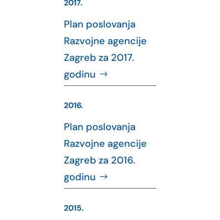
2017.
Plan poslovanja
Razvojne agencije
Zagreb za 2017.
godinu
2016.
Plan poslovanja
Razvojne agencije
Zagreb za 2016.
godinu
2015.