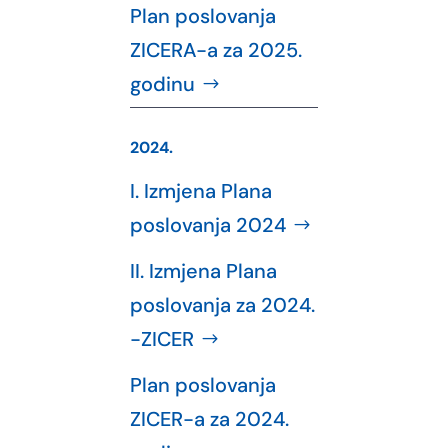
Plan poslovanja
ZICERA-a za 2025.
godinu
2024.
I. Izmjena Plana
poslovanja 2024
II. Izmjena Plana
poslovanja za 2024.
-ZICER
Plan poslovanja
ZICER-a za 2024.