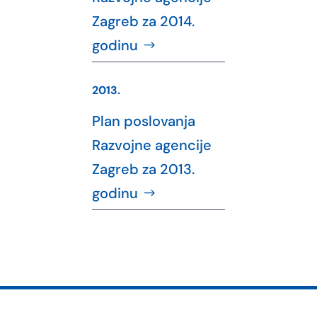
Zagreb za 2014.
godinu
2013.
Plan poslovanja
Razvojne agencije
Zagreb za 2013.
godinu