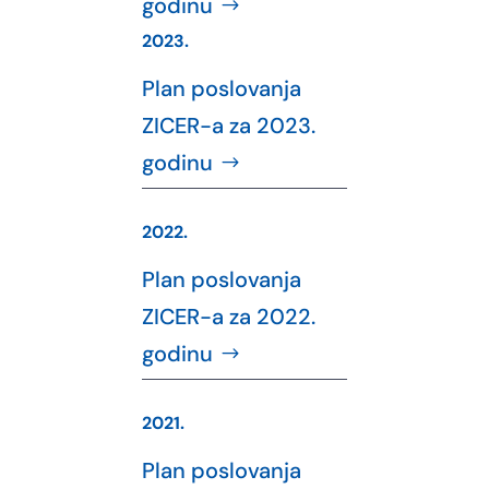
godinu
2023.
Plan poslovanja
ZICER-a za 2023.
godinu
2022.
Plan poslovanja
ZICER-a za 2022.
godinu
2021.
Plan poslovanja