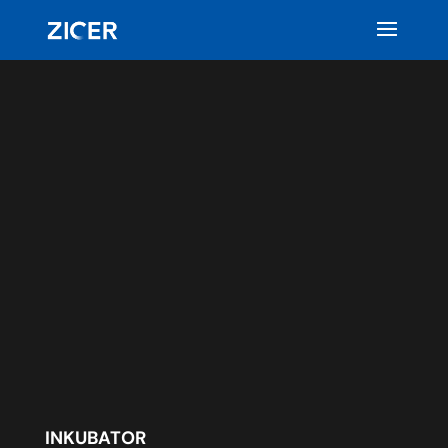
INKUBATOR