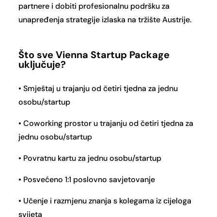
partnere i dobiti profesionalnu podršku za
unapređenja strategije izlaska na tržište Austrije.
Što sve Vienna Startup Package
uključuje?
• Smještaj u trajanju od četiri tjedna za jednu
osobu/startup
• Coworking prostor u trajanju od četiri tjedna za
jednu osobu/startup
• Povratnu kartu za jednu osobu/startup
• Posvećeno 1:1 poslovno savjetovanje
• Učenje i razmjenu znanja s kolegama iz cijeloga
svijeta