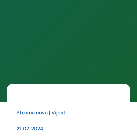
Što ima novo
|
Vijesti
21. 02. 2024.