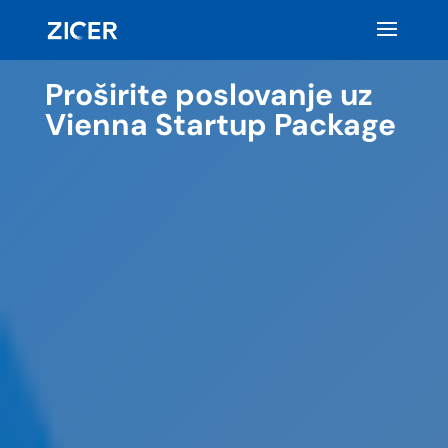
Proširite poslovanje uz
Vienna Startup Package