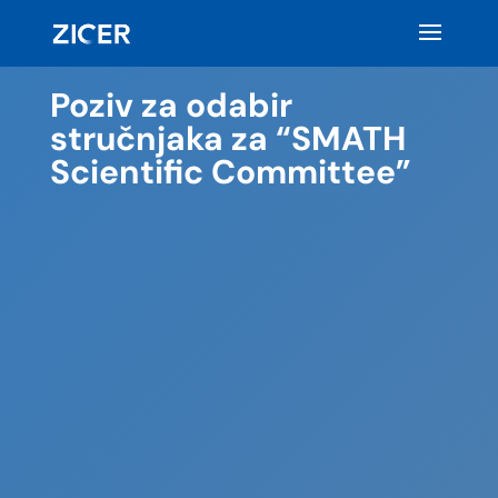
Poziv za odabir
stručnjaka za “SMATH
Scientific Committee”