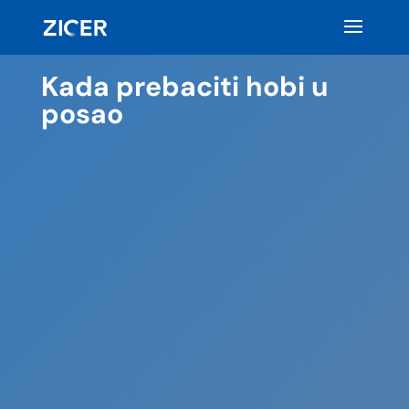
Kada prebaciti hobi u
posao