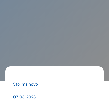
Što ima novo
07. 03. 2023.