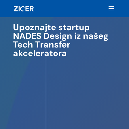
Upoznajte startup
NADES Design iz našeg
Tech Transfer
akceleratora