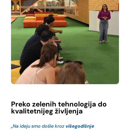
Preko zelenih tehnologija do
kvalitetnijeg življenja
„Na ideju smo došle kroz
višegodišnje