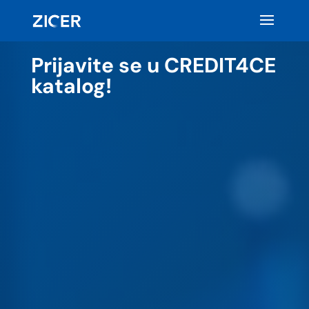
Prijavite se u CREDIT4CE
katalog!