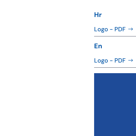
Hr
Logo - PDF
En
Logo - PDF