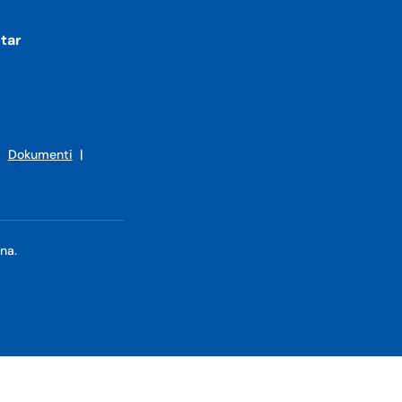
tar
|
Dokumenti
|
na.