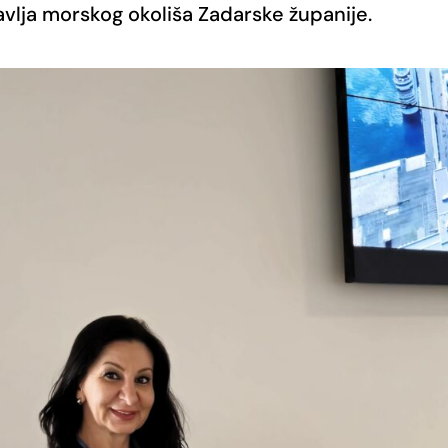
avlja morskog okoliša Zadarske županije.