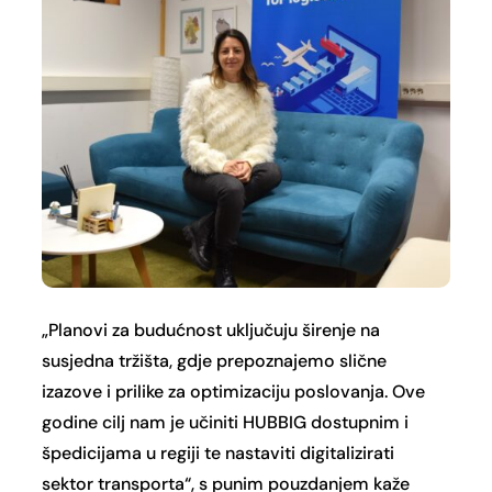
„Planovi za budućnost uključuju širenje na
susjedna tržišta, gdje prepoznajemo slične
izazove i prilike za optimizaciju poslovanja. Ove
godine cilj nam je učiniti HUBBIG dostupnim i
špedicijama u regiji te nastaviti digitalizirati
sektor transporta“, s punim pouzdanjem kaže