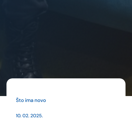
Što ima novo
10. 02. 2025.